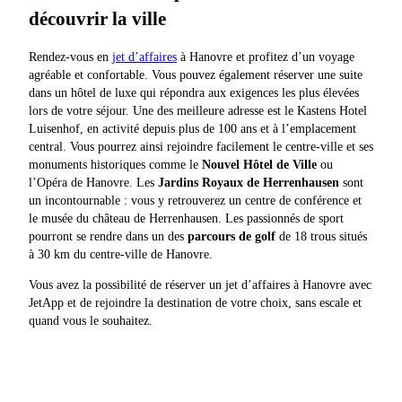
découvrir la ville
Rendez-vous en
jet d’affaires
à Hanovre et profitez d’un voyage
agréable et confortable. Vous pouvez également réserver une suite
dans un hôtel de luxe qui répondra aux exigences les plus élevées
lors de votre séjour. Une des meilleure adresse est le Kastens Hotel
Luisenhof, en activité depuis plus de 100 ans et à l’emplacement
central. Vous pourrez ainsi rejoindre facilement le centre-ville et ses
monuments historiques comme le
Nouvel Hôtel de Ville
ou
l’Opéra de Hanovre. Les
Jardins Royaux de Herrenhausen
sont
un incontournable : vous y retrouverez un centre de conférence et
le musée du château de Herrenhausen. Les passionnés de sport
pourront se rendre dans un des
parcours de golf
de 18 trous situés
à 30 km du centre-ville de Hanovre.
Vous avez la possibilité de réserver un jet d’affaires à Hanovre avec
JetApp et de rejoindre la destination de votre choix, sans escale et
quand vous le souhaitez.