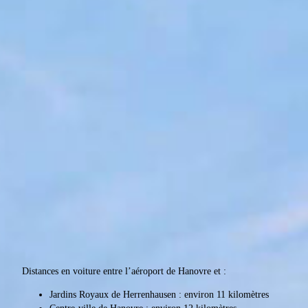
Distances en voiture entre l’aéroport de Hanovre et :
Jardins Royaux de Herrenhausen : environ 11 kilomètres