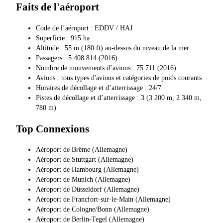
Faits de l'aéroport
Code de l’aéroport : EDDV / HAJ
Superficie : 915 ha
Altitude : 55 m (180 ft) au-dessus du niveau de la mer
Passagers : 5 408 814 (2016)
Nombre de mouvements d’avions : 75 711 (2016)
Avions : tous types d'avions et catégories de poids courants
Horaires de décollage et d’atterrissage : 24/7
Pistes de décollage et d’atterrissage : 3 (3 200 m, 2 340 m,
780 m)
Top Connexions
Aéroport de Brême (Allemagne)
Aéroport de Stuttgart (Allemagne)
Aéroport de Hambourg (Allemagne)
Aéroport de Munich (Allemagne)
Aéroport de Düsseldorf (Allemagne)
Aéroport de Francfort-sur-le-Main (Allemagne)
Aéroport de Cologne/Bonn (Allemagne)
Aéroport de Berlin-Tegel (Allemagne)