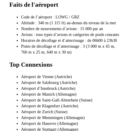
Faits de l'aéroport
Code de l’aéroport : LOWG / GRZ
Altitude : 340 m (1 115 ft) au-dessus du niveau de la mer
Nombre de mouvements d’avions : 15 000 par an
Avions : tous types d’avions et catégories de poids courants
Horaires de décollage et d’atterrissage : de 06h00 à 23h30
Pistes de décollage et d’atterrissage : 3 (3 000 m x 45 m,
760 m x 25 m, 640 m x 30 m)
Top Connexions
Aéroport de Vienne (Autriche)
Aéroport de Salzbourg (Autriche)
Aéroport d’Innsbruck (Autriche)
Aéroport de Munich (Allemagne)
Aéroport de Saint-Gall-Altenrhein (Suisse)
Aéroport de Klagenfurt (Autriche)
Aéroport de Zurich (Suisse)
Aéroport de Memmingen (Allemagne)
Aéroport de Hanovre (Allemagne)
Aéroport de Stuttgart (Allemagne)