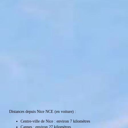
Distances depuis Nice NCE (en voiture) :
Centre-ville de Nice : environ 7 kilomètres
Cannes : environ 27 kilomètres