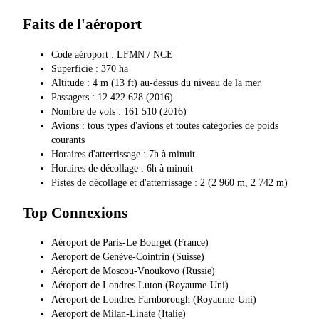
Faits de l'aéroport
Code aéroport : LFMN / NCE
Superficie : 370 ha
Altitude : 4 m (13 ft) au-dessus du niveau de la mer
Passagers : 12 422 628 (2016)
Nombre de vols : 161 510 (2016)
Avions : tous types d'avions et toutes catégories de poids
courants
Horaires d'atterrissage : 7h à minuit
Horaires de décollage : 6h à minuit
Pistes de décollage et d'atterrissage : 2 (2 960 m, 2 742 m)
Top Connexions
Aéroport de Paris-Le Bourget (France)
Aéroport de Genève-Cointrin (Suisse)
Aéroport de Moscou-Vnoukovo (Russie)
Aéroport de Londres Luton (Royaume-Uni)
Aéroport de Londres Farnborough (Royaume-Uni)
Aéroport de Milan-Linate (Italie)