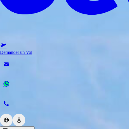
Demander un Vol