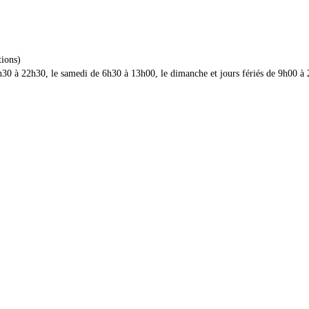
tions)
 6h30 à 22h30, le samedi de 6h30 à 13h00, le dimanche et jours fériés de 9h00 à