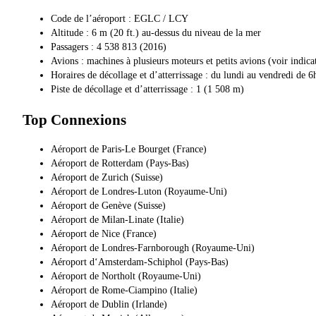
Code de l’aéroport : EGLC / LCY
Altitude : 6 m (20 ft.) au-dessus du niveau de la mer
Passagers : 4 538 813 (2016)
Avions : machines à plusieurs moteurs et petits avions (voir indica
Horaires de décollage et d’atterrissage : du lundi au vendredi de
Piste de décollage et d’atterrissage : 1 (1 508 m)
Top Connexions
Aéroport de Paris-Le Bourget (France)
Aéroport de Rotterdam (Pays-Bas)
Aéroport de Zurich (Suisse)
Aéroport de Londres-Luton (Royaume-Uni)
Aéroport de Genève (Suisse)
Aéroport de Milan-Linate (Italie)
Aéroport de Nice (France)
Aéroport de Londres-Farnborough (Royaume-Uni)
Aéroport d‘Amsterdam-Schiphol (Pays-Bas)
Aéroport de Northolt (Royaume-Uni)
Aéroport de Rome-Ciampino (Italie)
Aéroport de Dublin (Irlande)