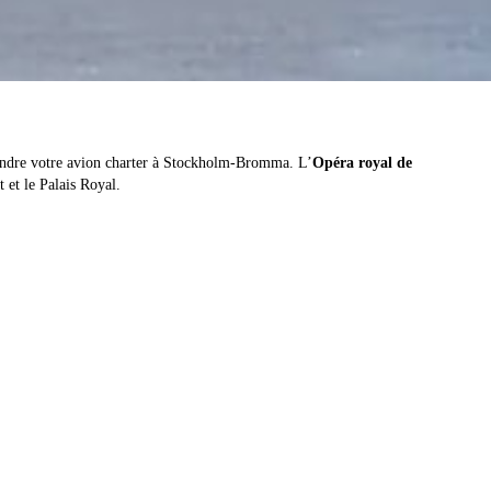
rendre votre avion charter à Stockholm-Bromma. L’
Opéra royal de
 et le Palais Royal.