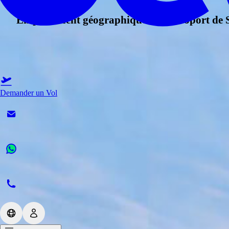
Emplacement géographique de l’aéroport d
Demander un Vol