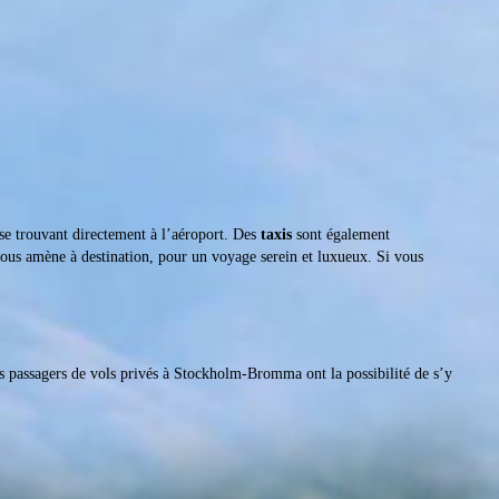
se trouvant directement à l’aéroport. Des
taxis
sont également
vous amène à destination, pour un voyage serein et luxueux. Si vous
s passagers de vols privés à Stockholm-Bromma ont la possibilité de s’y