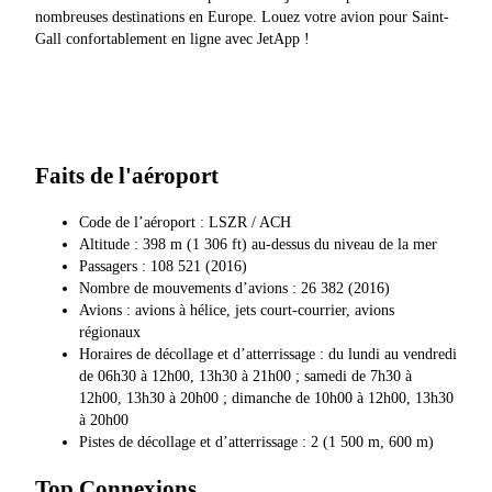
nombreuses destinations en Europe. Louez votre avion pour Saint-
Gall confortablement en ligne avec JetApp !
Faits de l'aéroport
Code de l’aéroport : LSZR / ACH
Altitude : 398 m (1 306 ft) au-dessus du niveau de la mer
Passagers : 108 521 (2016)
Nombre de mouvements d’avions : 26 382 (2016)
Avions : avions à hélice, jets court-courrier, avions
régionaux
Horaires de décollage et d’atterrissage : du lundi au vendredi
de 06h30 à 12h00, 13h30 à 21h00 ; samedi de 7h30 à
12h00, 13h30 à 20h00 ; dimanche de 10h00 à 12h00, 13h30
à 20h00
Pistes de décollage et d’atterrissage : 2 (1 500 m, 600 m)
Top Connexions