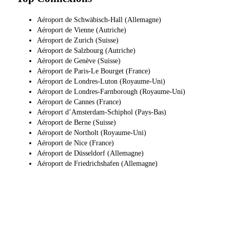
Aéroport de Schwäbisch-Hall (Allemagne)
Aéroport de Vienne (Autriche)
Aéroport de Zurich (Suisse)
Aéroport de Salzbourg (Autriche)
Aéroport de Genève (Suisse)
Aéroport de Paris-Le Bourget (France)
Aéroport de Londres-Luton (Royaume-Uni)
Aéroport de Londres-Farnborough (Royaume-Uni)
Aéroport de Cannes (France)
Aéroport d’Amsterdam-Schiphol (Pays-Bas)
Aéroport de Berne (Suisse)
Aéroport de Northolt (Royaume-Uni)
Aéroport de Nice (France)
Aéroport de Düsseldorf (Allemagne)
Aéroport de Friedrichshafen (Allemagne)