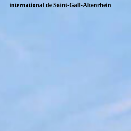
international de Saint-Gall-Altenrhein