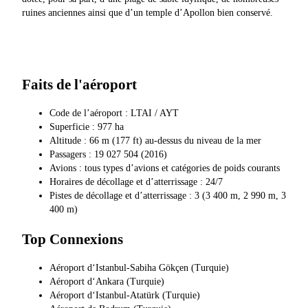
ruines anciennes ainsi que d’un temple d’Apollon bien conservé.
Faits de l'aéroport
Code de l’aéroport : LTAI / AYT
Superficie : 977 ha
Altitude : 66 m (177 ft) au-dessus du niveau de la mer
Passagers : 19 027 504 (2016)
Avions : tous types d’avions et catégories de poids courants
Horaires de décollage et d’atterrissage : 24/7
Pistes de décollage et d’atterrissage : 3 (3 400 m, 2 990 m, 3
400 m)
Top Connexions
Aéroport d‘Istanbul-Sabiha Gökçen (Turquie)
Aéroport d‘Ankara (Turquie)
Aéroport d‘Istanbul-Atatürk (Turquie)