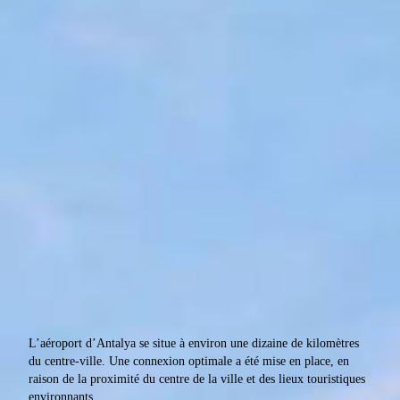
L’aéroport d’Antalya se situe à environ une dizaine de kilomètres
du centre-ville. Une connexion optimale a été mise en place, en
raison de la proximité du centre de la ville et des lieux touristiques
environnants.