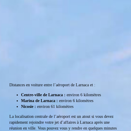
Distances en voiture entre l’aéroport de Larnaca et :
Centre-ville de Larnaca :
environ 6 kilomètres
Marina de Larnaca :
environ 6 kilomètres
Nicosie :
environ 61 kilomètres
La localisation centrale de l’aéroport est un atout si vous devez
rapidement rejoindre votre jet d’affaires à Larnaca après une
réunion en ville. Vous pouvez vous y rendre en quelques minutes