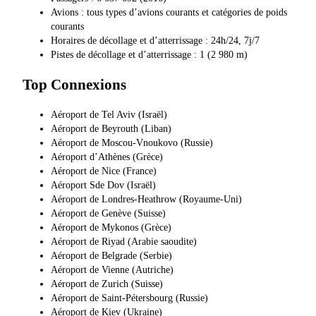
Avions : tous types d’avions courants et catégories de poids
courants
Horaires de décollage et d’atterrissage : 24h/24, 7j/7
Pistes de décollage et d’atterrissage : 1 (2 980 m)
Top Connexions
Aéroport de Tel Aviv (Israël)
Aéroport de Beyrouth (Liban)
Aéroport de Moscou-Vnoukovo (Russie)
Aéroport d’Athènes (Grèce)
Aéroport de Nice (France)
Aéroport Sde Dov (Israël)
Aéroport de Londres-Heathrow (Royaume-Uni)
Aéroport de Genève (Suisse)
Aéroport de Mykonos (Grèce)
Aéroport de Riyad (Arabie saoudite)
Aéroport de Belgrade (Serbie)
Aéroport de Vienne (Autriche)
Aéroport de Zurich (Suisse)
Aéroport de Saint-Pétersbourg (Russie)
Aéroport de Kiev (Ukraine)