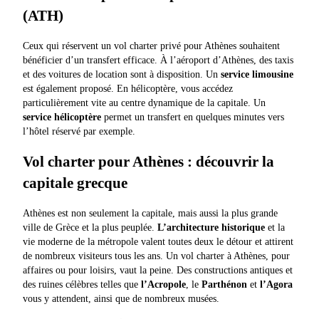
(ATH)
Ceux qui réservent un vol charter privé pour Athènes souhaitent
bénéficier d’un transfert efficace. À l’aéroport d’Athènes, des taxis
et des voitures de location sont à disposition. Un
service limousine
est également proposé. En hélicoptère, vous accédez
particulièrement vite au centre dynamique de la capitale. Un
service hélicoptère
permet un transfert en quelques minutes vers
l’hôtel réservé par exemple.
Vol charter pour Athènes : découvrir la
capitale grecque
Athènes est non seulement la capitale, mais aussi la plus grande
ville de Grèce et la plus peuplée.
L’architecture historique
et la
vie moderne de la métropole valent toutes deux le détour et attirent
de nombreux visiteurs tous les ans. Un vol charter à Athènes, pour
affaires ou pour loisirs, vaut la peine. Des constructions antiques et
des ruines célèbres telles que
l’Acropole
, le
Parthénon
et
l’Agora
vous y attendent, ainsi que de nombreux musées.