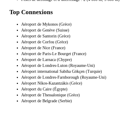
Top Connexions
Aéroport de Mykonos (Grèce)
Aéroport de Genève (Suisse)
Aéroport de Santorin (Grèce)
Aéroport de Corfou (Grèce)
Aéroport de Nice (France)
Aéroport de Paris-Le Bourget (France)
Aéroport de Larnaca (Chypre)
Aéroport de Londres-Luton (Royaume-Uni)
Aéroport international Sabiha Gökçen (Turquie)
Aéroport de Londres-Farnborough (Royaume-Uni)
Aéroport Níkos-Kazantzákis (Grèce)
Aéroport du Caire (Égypte)
Aéroport de Thessalonique (Grèce)
Aéroport de Belgrade (Serbie)