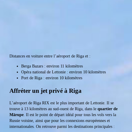
Distances en voiture entre l’aéroport de Riga et :
Berga Bazars : environ 11 kilomètres
Opéra national de Lettonie : environ 10 kilomètres
Port de Riga : environ 10 kilomètres
Affréter un jet privé à Riga
L’aéroport de Riga RIX est le plus important de Lettonie. Il se
trouve à 13 kilomètres au sud-ouest de Riga, dans le
quartier de
Mārupe
. Il est le point de départ idéal pour tous les vols vers la
Russie voisine, ainsi que pour les connexions européennes et
internationales. On retrouve parmi les destinations principales :