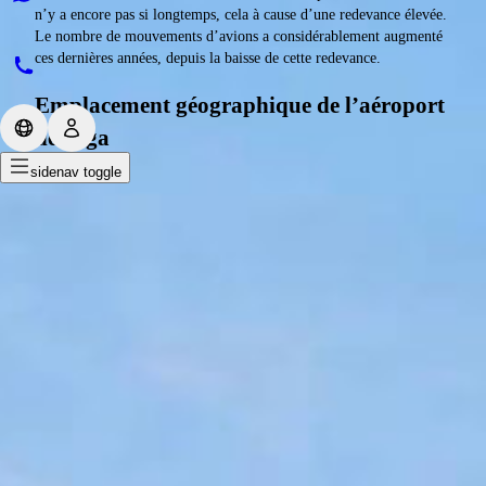
n’y a encore pas si longtemps, cela à cause d’une redevance élevée.
Le nombre de mouvements d’avions a considérablement augmenté
ces dernières années, depuis la baisse de cette redevance.
Emplacement géographique de l’aéroport
de Riga
sidenav toggle