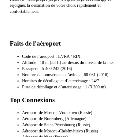
rejoignez la destination de votre choix rapidement et
confortablement.
Faits de l'aéroport
Code de l’aéroport : EVRA / RIX
Altitude : 10 m (33 ft) au-dessus du niveau de la mer
Passagers : 5 400 243 (2016)
Nombre de mouvements d’avions : 68 061 (2016)
Horaires de décollage et d’atterrissage : 24/7
Piste de décollage et d’atterrissage : 1 (3 200 m)
Top Connexions
Aéroport de Moscou-Vnoukovo (Russie)
Aéroport de Nuremberg (Allemagne)
Aéroport de Saint-Pétersbourg (Russie)
Aéroport de Moscou-Chérémétiévo (Russie)