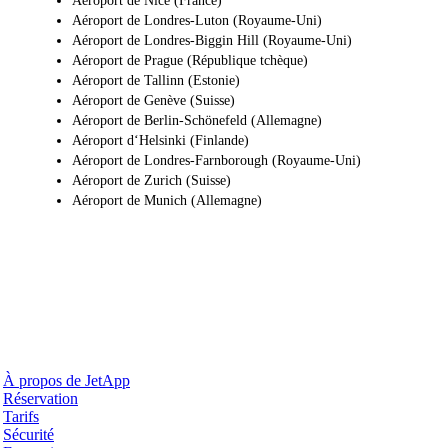
Aéroport de Nice (France)
Aéroport de Londres-Luton (Royaume-Uni)
Aéroport de Londres-Biggin Hill (Royaume-Uni)
Aéroport de Prague (République tchèque)
Aéroport de Tallinn (Estonie)
Aéroport de Genève (Suisse)
Aéroport de Berlin-Schönefeld (Allemagne)
Aéroport d‘Helsinki (Finlande)
Aéroport de Londres-Farnborough (Royaume-Uni)
Aéroport de Zurich (Suisse)
Aéroport de Munich (Allemagne)
Pourquoi JetApp
À propos de JetApp
Réservation
Tarifs
Sécurité