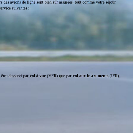
rs des avions de ligne sont bien sûr assurées, tout comme votre séjour
ervice suivantes :
 être desservi par
vol à vue
(VFR) que par
vol aux instruments
(IFR).