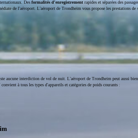
nternationaux. Des
formalités d’enregistrement
rapides et séparées des passage
édiate de l'aéroport. L'aéroport de Trondheim vous propose les prestations de s
iste aucune interdiction de vol de nuit. L'aéroport de Trondheim peut aussi bien
 convient à tous les types d'appareils et catégories de poids courants :
eim