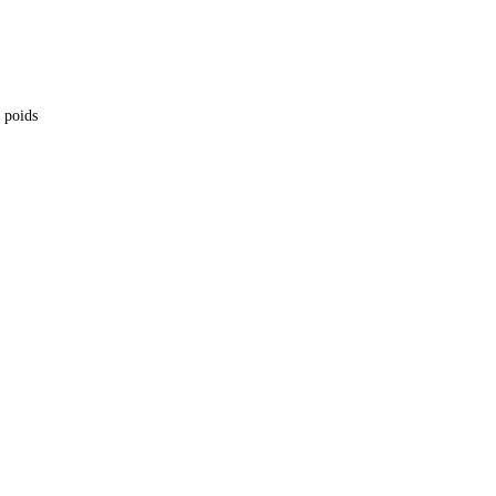
e poids