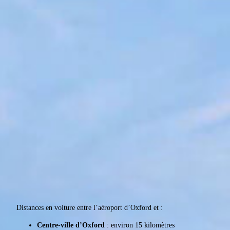
Distances en voiture entre l’aéroport d’Oxford et :
Centre-ville d’Oxford
: environ 15 kilomètres