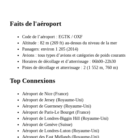
Faits de l'aéroport
Code de l’aéroport : EGTK / OXF
Altitude : 82 m (269 ft) au-dessus du niveau de la mer
Passagers: environ 1 205 (2014)
Avions : tous types d’avions et catégories de poids courants
Horaires de décollage et d’atterrissage : 06h00–22h30
Pistes de décollage et atterrissage : 2 (1 552 m, 760 m)
Top Connexions
Aéroport de Nice (France)
Aéroport de Jersey (Royaume-Uni)
Aéroport de Guernesey (Royaume-Uni)
Aéroport de Paris-Le Bourget (France)
Aéroport de Londres-Biggin Hill (Royaume-Uni)
Aéroport de Genève (Suisse)
Aéroport de Londres-Luton (Royaume-Uni)
Aéroport des East Midlands (Royaume-Uni)