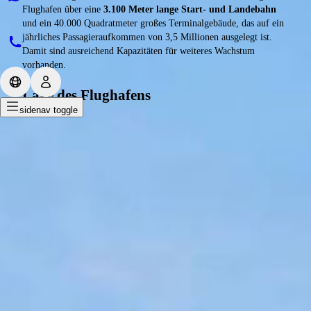
Flughafen über eine
3.100 Meter lange Start- und Landebahn
und ein 40.000 Quadratmeter großes Terminalgebäude, das auf ein
jährliches Passagieraufkommen von 3,5 Millionen ausgelegt ist.
Damit sind ausreichend Kapazitäten für weiteres Wachstum
vorhanden.
Lage des Flughafens
sidenav toggle