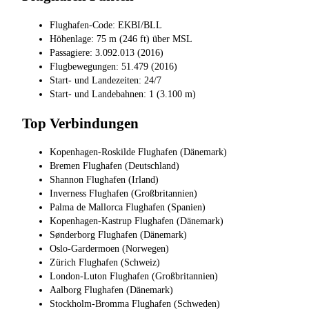
Flughafen-Code: EKBI/BLL
Höhenlage: 75 m (246 ft) über MSL
Passagiere: 3.092.013 (2016)
Flugbewegungen: 51.479 (2016)
Start- und Landezeiten: 24/7
Start- und Landebahnen: 1 (3.100 m)
Top Verbindungen
Kopenhagen-Roskilde Flughafen (Dänemark)
Bremen Flughafen (Deutschland)
Shannon Flughafen (Irland)
Inverness Flughafen (Großbritannien)
Palma de Mallorca Flughafen (Spanien)
Kopenhagen-Kastrup Flughafen (Dänemark)
Sønderborg Flughafen (Dänemark)
Oslo-Gardermoen (Norwegen)
Zürich Flughafen (Schweiz)
London-Luton Flughafen (Großbritannien)
Aalborg Flughafen (Dänemark)
Stockholm-Bromma Flughafen (Schweden)