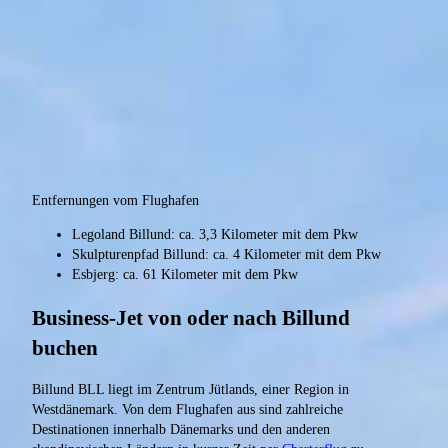
Entfernungen vom Flughafen
Legoland Billund: ca. 3,3 Kilometer mit dem Pkw
Skulpturenpfad Billund: ca. 4 Kilometer mit dem Pkw
Esbjerg: ca. 61 Kilometer mit dem Pkw
Business-Jet von oder nach Billund
buchen
Billund BLL liegt im Zentrum Jütlands, einer Region in
Westdänemark. Von dem Flughafen aus sind zahlreiche
Destinationen innerhalb Dänemarks und den anderen