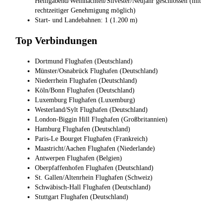
Heiligabend/Weihnachten/Silvester/Neujahr geschlossen (mit
rechtzeitiger Genehmigung möglich)
Start- und Landebahnen: 1 (1.200 m)
Top Verbindungen
Dortmund Flughafen (Deutschland)
Münster/Osnabrück Flughafen (Deutschland)
Niederrhein Flughafen (Deutschland)
Köln/Bonn Flughafen (Deutschland)
Luxemburg Flughafen (Luxemburg)
Westerland/Sylt Flughafen (Deutschland)
London-Biggin Hill Flughafen (Großbritannien)
Hamburg Flughafen (Deutschland)
Paris-Le Bourget Flughafen (Frankreich)
Maastricht/Aachen Flughafen (Niederlande)
Antwerpen Flughafen (Belgien)
Oberpfaffenhofen Flughafen (Deutschland)
St. Gallen/Altenrhein Flughafen (Schweiz)
Schwäbisch-Hall Flughafen (Deutschland)
Stuttgart Flughafen (Deutschland)