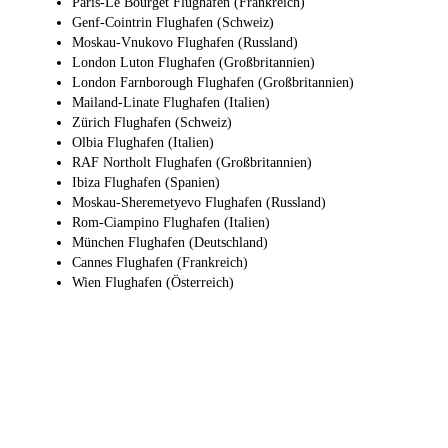
Paris-Le Bourget Flughafen (Frankreich)
Genf-Cointrin Flughafen (Schweiz)
Moskau-Vnukovo Flughafen (Russland)
London Luton Flughafen (Großbritannien)
London Farnborough Flughafen (Großbritannien)
Mailand-Linate Flughafen (Italien)
Zürich Flughafen (Schweiz)
Olbia Flughafen (Italien)
RAF Northolt Flughafen (Großbritannien)
Ibiza Flughafen (Spanien)
Moskau-Sheremetyevo Flughafen (Russland)
Rom-Ciampino Flughafen (Italien)
München Flughafen (Deutschland)
Cannes Flughafen (Frankreich)
Wien Flughafen (Österreich)
Warum JetApp