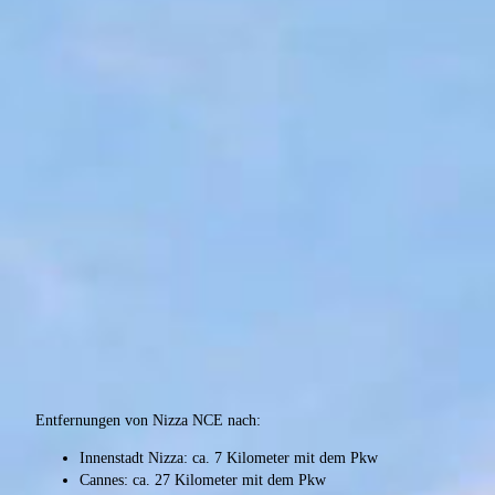
Entfernungen von Nizza NCE nach:
Innenstadt Nizza: ca. 7 Kilometer mit dem Pkw
Cannes: ca. 27 Kilometer mit dem Pkw