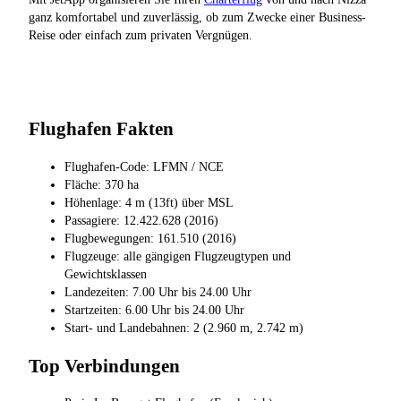
ganz komfortabel und zuverlässig, ob zum Zwecke einer Business-
Reise oder einfach zum privaten Vergnügen.
Flughafen Fakten
Flughafen-Code: LFMN / NCE
Fläche: 370 ha
Höhenlage: 4 m (13ft) über MSL
Passagiere: 12.422.628 (2016)
Flugbewegungen: 161.510 (2016)
Flugzeuge: alle gängigen Flugzeugtypen und
Gewichtsklassen
Landezeiten: 7.00 Uhr bis 24.00 Uhr
Startzeiten: 6.00 Uhr bis 24.00 Uhr
Start- und Landebahnen: 2 (2.960 m, 2.742 m)
Top Verbindungen