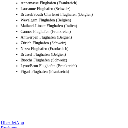
Annemasse Flughafen (Frankreich)
Lausanne Flughafen (Schweiz)
Brüssel/South Charleroi Flughafen (Belgien)
Wevelgem Flughafen (Belgien)
Mailand-Linate Flughafen (Italien)
Cannes Flughafen (Frankreich)
Antwerpen Flughafen (Belgien)
Zürich Flughafen (Schweiz)
Nizza Flughafen (Frankreich)
Brüssel Flughafen (Belgien)
Buochs Flughafen (Schweiz)
Lyon/Bron Flughafen (Frankreich)
Figari Flughafen (Frankreich)
Warum JetApp
Über JetApp
Buchung