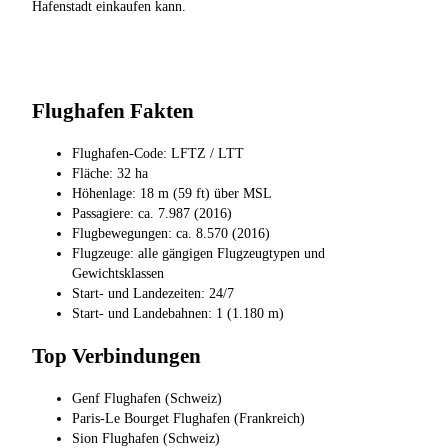
Hafenstadt einkaufen kann.
Flughafen Fakten
Flughafen-Code: LFTZ / LTT
Fläche: 32 ha
Höhenlage: 18 m (59 ft) über MSL
Passagiere: ca. 7.987 (2016)
Flugbewegungen: ca. 8.570 (2016)
Flugzeuge: alle gängigen Flugzeugtypen und
Gewichtsklassen
Start- und Landezeiten: 24/7
Start- und Landebahnen: 1 (1.180 m)
Top Verbindungen
Genf Flughafen (Schweiz)
Paris-Le Bourget Flughafen (Frankreich)
Sion Flughafen (Schweiz)