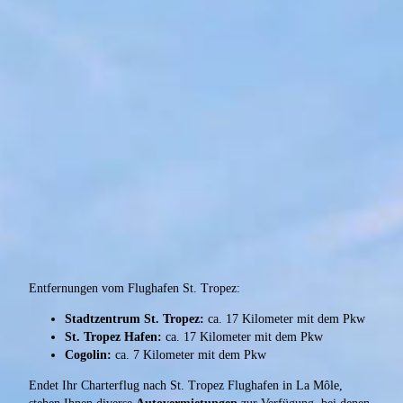
Entfernungen vom Flughafen St. Tropez:
Stadtzentrum St. Tropez:
ca. 17 Kilometer mit dem Pkw
St. Tropez Hafen:
ca. 17 Kilometer mit dem Pkw
Cogolin:
ca. 7 Kilometer mit dem Pkw
Endet Ihr Charterflug nach St. Tropez Flughafen in La Môle,