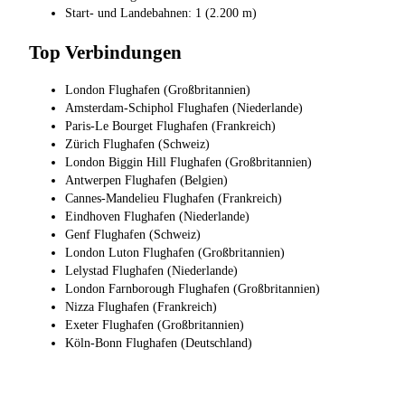
Start- und Landebahnen: 1 (2.200 m)
Top Verbindungen
London Flughafen (Großbritannien)
Amsterdam-Schiphol Flughafen (Niederlande)
Paris-Le Bourget Flughafen (Frankreich)
Zürich Flughafen (Schweiz)
London Biggin Hill Flughafen (Großbritannien)
Antwerpen Flughafen (Belgien)
Cannes-Mandelieu Flughafen (Frankreich)
Eindhoven Flughafen (Niederlande)
Genf Flughafen (Schweiz)
London Luton Flughafen (Großbritannien)
Lelystad Flughafen (Niederlande)
London Farnborough Flughafen (Großbritannien)
Nizza Flughafen (Frankreich)
Exeter Flughafen (Großbritannien)
Köln-Bonn Flughafen (Deutschland)