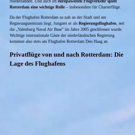
Niederlanden. Und auch im
europaweiten Flugverkehr spielt
Rotterdam eine wichtige Rolle
– insbesondere für Charterflüge.
Da der Flughafen Rotterdam so nah an der Stadt und am
Regierungszentrum liegt, fungiert er als
Regierungsflughafen
, seit
die „Valenburg Naval Air Base“ im Jahre 2005 geschlossen wurde.
Wichtige internationale Gäste der niederländischen Regierung
kommen also stets am Flughafen Rotterdam Den Haag an.
Privatflüge von und nach Rotterdam: Die
Lage des Flughafens