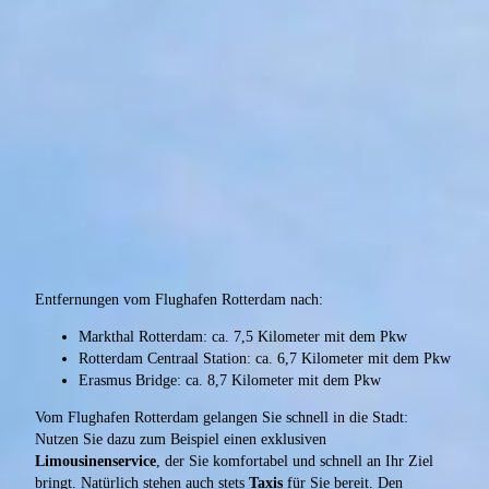
Entfernungen vom Flughafen Rotterdam nach:
Markthal Rotterdam: ca. 7,5 Kilometer mit dem Pkw
Rotterdam Centraal Station: ca. 6,7 Kilometer mit dem Pkw
Erasmus Bridge: ca. 8,7 Kilometer mit dem Pkw
Vom Flughafen Rotterdam gelangen Sie schnell in die Stadt:
Nutzen Sie dazu zum Beispiel einen exklusiven
Limousinenservice
, der Sie komfortabel und schnell an Ihr Ziel
bringt. Natürlich stehen auch stets
Taxis
für Sie bereit. Den