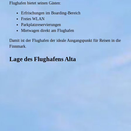
Flughafen bietet seinen Gästen:
Erfrischungen im Boarding-Bereich
Freies WLAN
Parkplatzreservierungen
Mietwagen direkt am Flughafen
Damit ist der Flughafen der ideale Ausgangspunkt für Reisen in die
Finnmark.
Lage des Flughafens Alta