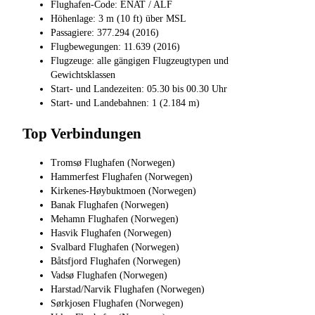
Flughafen-Code: ENAT / ALF
Höhenlage: 3 m (10 ft) über MSL
Passagiere: 377.294 (2016)
Flugbewegungen: 11.639 (2016)
Flugzeuge: alle gängigen Flugzeugtypen und
Gewichtsklassen
Start- und Landezeiten: 05.30 bis 00.30 Uhr
Start- und Landebahnen: 1 (2.184 m)
Top Verbindungen
Tromsø Flughafen (Norwegen)
Hammerfest Flughafen (Norwegen)
Kirkenes-Høybuktmoen (Norwegen)
Banak Flughafen (Norwegen)
Mehamn Flughafen (Norwegen)
Hasvik Flughafen (Norwegen)
Svalbard Flughafen (Norwegen)
Båtsfjord Flughafen (Norwegen)
Vadsø Flughafen (Norwegen)
Harstad/Narvik Flughafen (Norwegen)
Sørkjosen Flughafen (Norwegen)