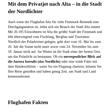
Mit dem Privatjet nach Alta – in die Stadt
der Nordlichter
Auch wenn der Flughafen Alta für viele Finnmark-Reisende eine
Durchgangsstation ist, lohnt sich ein Besuch der Stadt Alta immer.
Mit 20.195 Einwohnern ist Alta die größte Stadt der Finnmark und
lebt überwiegend vom Fischfang, Bergbau und Tourismus.
Nördlich des Polarkreises gelegen, geht dort vom 16. Mai bis zum
26. Juli die Sonne nicht unter sowie vom 24. November bis zum
18. Januar nicht auf. Im Winter ist die Stadt einer der besten Orte,
um das Polarlicht zu bestaunen. Ob ein
unvergesslicher Blick auf
die Aurora borealis (das Nordlicht)
oder eine wilde Fahrt mit
dem Hundeschlitten – wenn Sie ein Flugzeug chartern, können Sie
Ihre Reise genießen und haben genug Zeit, um Stadt und Land
kennenzulernen.
Flughafen Fakten