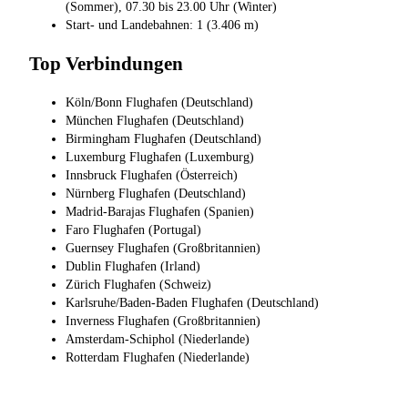
(Sommer), 07.30 bis 23.00 Uhr (Winter)
Start- und Landebahnen: 1 (3.406 m)
Top Verbindungen
Köln/Bonn Flughafen (Deutschland)
München Flughafen (Deutschland)
Birmingham Flughafen (Deutschland)
Luxemburg Flughafen (Luxemburg)
Innsbruck Flughafen (Österreich)
Nürnberg Flughafen (Deutschland)
Madrid-Barajas Flughafen (Spanien)
Faro Flughafen (Portugal)
Guernsey Flughafen (Großbritannien)
Dublin Flughafen (Irland)
Zürich Flughafen (Schweiz)
Karlsruhe/Baden-Baden Flughafen (Deutschland)
Inverness Flughafen (Großbritannien)
Amsterdam-Schiphol (Niederlande)
Rotterdam Flughafen (Niederlande)