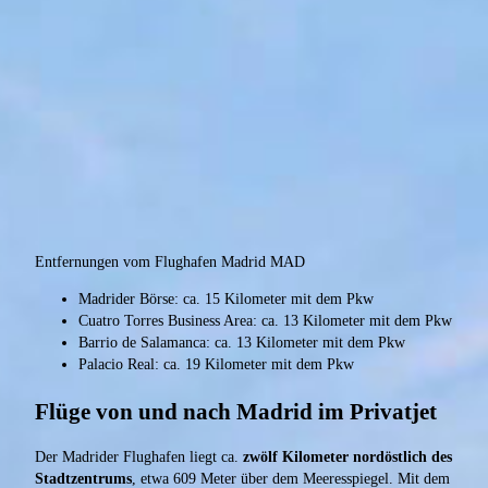
Entfernungen vom Flughafen Madrid MAD
Madrider Börse: ca. 15 Kilometer mit dem Pkw
Cuatro Torres Business Area: ca. 13 Kilometer mit dem Pkw
Barrio de Salamanca: ca. 13 Kilometer mit dem Pkw
Palacio Real: ca. 19 Kilometer mit dem Pkw
Flüge von und nach Madrid im Privatjet
Der Madrider Flughafen liegt ca.
zwölf Kilometer nordöstlich des
Stadtzentrums
, etwa 609 Meter über dem Meeresspiegel. Mit dem