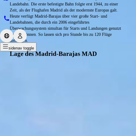
Landebahn. Die erste befestigte Bahn folgte erst 1944, zu einer
Zeit, als der Flughafen Madrid als der modernste Europas galt.
Heute verfügt Madrid-Barajas über vier große Start- und
Landebahnen, die durch ein 2006 eingeführtes
Überwachungssystem simultan für Starts und Landungen genutzt
werden können. So lassen sich pro Stunde bis zu 120 Flüge
abfertigen.
sidenav toggle
Lage des Madrid-Barajas MAD