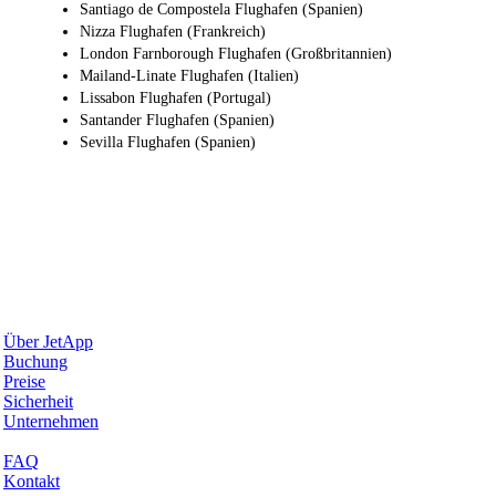
Santiago de Compostela Flughafen (Spanien)
Nizza Flughafen (Frankreich)
London Farnborough Flughafen (Großbritannien)
Mailand-Linate Flughafen (Italien)
Lissabon Flughafen (Portugal)
Santander Flughafen (Spanien)
Sevilla Flughafen (Spanien)
Warum JetApp
Über JetApp
Buchung
Preise
Sicherheit
Unternehmen
Hilfe & Support
FAQ
Kontakt