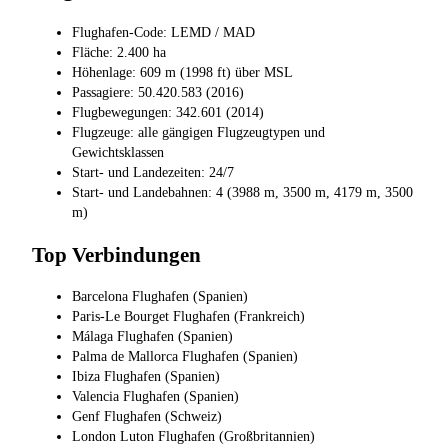
Flughafen-Code: LEMD / MAD
Fläche: 2.400 ha
Höhenlage: 609 m (1998 ft) über MSL
Passagiere: 50.420.583 (2016)
Flugbewegungen: 342.601 (2014)
Flugzeuge: alle gängigen Flugzeugtypen und
Gewichtsklassen
Start- und Landezeiten: 24/7
Start- und Landebahnen: 4 (3988 m, 3500 m, 4179 m, 3500
m)
Top Verbindungen
Barcelona Flughafen (Spanien)
Paris-Le Bourget Flughafen (Frankreich)
Málaga Flughafen (Spanien)
Palma de Mallorca Flughafen (Spanien)
Ibiza Flughafen (Spanien)
Valencia Flughafen (Spanien)
Genf Flughafen (Schweiz)
London Luton Flughafen (Großbritannien)