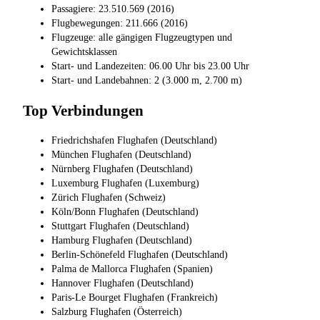
Passagiere: 23.510.569 (2016)
Flugbewegungen: 211.666 (2016)
Flugzeuge: alle gängigen Flugzeugtypen und
Gewichtsklassen
Start- und Landezeiten: 06.00 Uhr bis 23.00 Uhr
Start- und Landebahnen: 2 (3.000 m, 2.700 m)
Top Verbindungen
Friedrichshafen Flughafen (Deutschland)
München Flughafen (Deutschland)
Nürnberg Flughafen (Deutschland)
Luxemburg Flughafen (Luxemburg)
Zürich Flughafen (Schweiz)
Köln/Bonn Flughafen (Deutschland)
Stuttgart Flughafen (Deutschland)
Hamburg Flughafen (Deutschland)
Berlin-Schönefeld Flughafen (Deutschland)
Palma de Mallorca Flughafen (Spanien)
Hannover Flughafen (Deutschland)
Paris-Le Bourget Flughafen (Frankreich)
Salzburg Flughafen (Österreich)