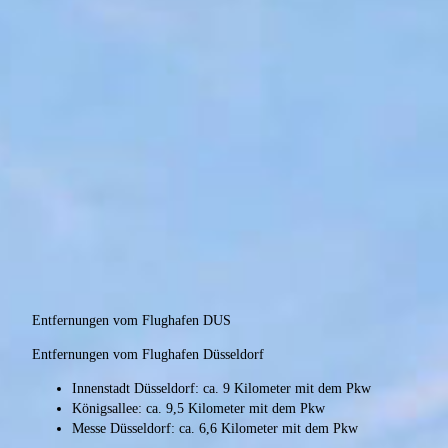
Entfernungen vom Flughafen DUS
Entfernungen vom Flughafen Düsseldorf
Innenstadt Düsseldorf: ca. 9 Kilometer mit dem Pkw
Königsallee: ca. 9,5 Kilometer mit dem Pkw
Messe Düsseldorf: ca. 6,6 Kilometer mit dem Pkw