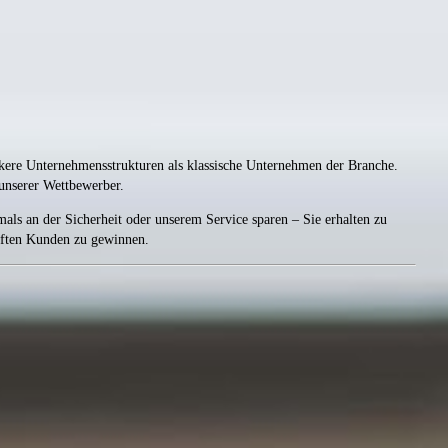
ankere Unternehmensstrukturen als klassische Unternehmen der Branche.
 unserer Wettbewerber.
als an der Sicherheit oder unserem Service sparen – Sie erhalten zu
haften Kunden zu gewinnen.