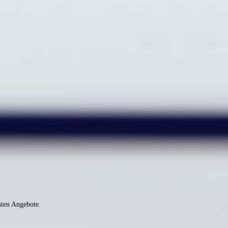
sten Angebote.