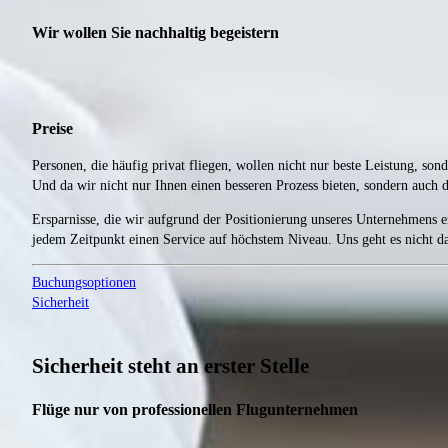
Wir wollen Sie nachhaltig begeistern
Preise
Personen, die häufig privat fliegen, wollen nicht nur beste Leistung, s
Und da wir nicht nur Ihnen einen besseren Prozess bieten, sondern auch 
Ersparnisse, die wir aufgrund der Positionierung unseres Unternehmens e
jedem Zeitpunkt einen Service auf höchstem Niveau. Uns geht es nicht d
Buchungsoptionen
Sicherheit
Sicherheit steht an erster Stelle
Flüge nur von professionellen Flugunternehmen