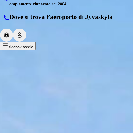
ampiamente rinnovato
nel 2004.
Dove si trova l’aeroporto di Jyväskylä
sidenav toggle