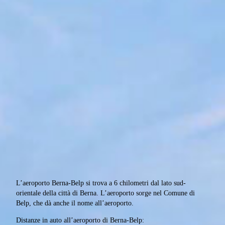
L’aeroporto Berna-Belp si trova a 6 chilometri dal lato sud-
orientale della città di Berna. L’aeroporto sorge nel Comune di
Belp, che dà anche il nome all’aeroporto.
Distanze in auto all’aeroporto di Berna-Belp: