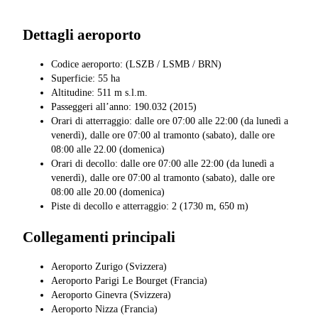
Dettagli aeroporto
Codice aeroporto: (LSZB / LSMB / BRN)
Superficie: 55 ha
Altitudine: 511 m s.l.m.
Passeggeri all’anno: 190.032 (2015)
Orari di atterraggio: dalle ore 07:00 alle 22:00 (da lunedì a
venerdì), dalle ore 07:00 al tramonto (sabato), dalle ore
08:00 alle 22.00 (domenica)
Orari di decollo: dalle ore 07:00 alle 22:00 (da lunedì a
venerdì), dalle ore 07:00 al tramonto (sabato), dalle ore
08:00 alle 20.00 (domenica)
Piste di decollo e atterraggio: 2 (1730 m, 650 m)
Collegamenti principali
Aeroporto Zurigo (Svizzera)
Aeroporto Parigi Le Bourget (Francia)
Aeroporto Ginevra (Svizzera)
Aeroporto Nizza (Francia)