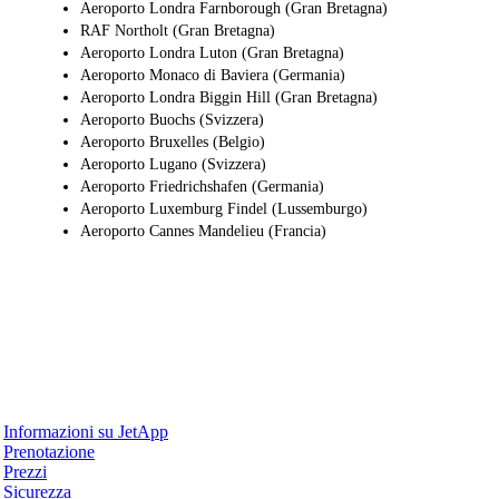
Aeroporto Londra Farnborough (Gran Bretagna)
RAF Northolt (Gran Bretagna)
Aeroporto Londra Luton (Gran Bretagna)
Aeroporto Monaco di Baviera (Germania)
Aeroporto Londra Biggin Hill (Gran Bretagna)
Aeroporto Buochs (Svizzera)
Aeroporto Bruxelles (Belgio)
Aeroporto Lugano (Svizzera)
Aeroporto Friedrichshafen (Germania)
Aeroporto Luxemburg Findel (Lussemburgo)
Aeroporto Cannes Mandelieu (Francia)
Perché JetApp
Informazioni su JetApp
Prenotazione
Prezzi
Sicurezza