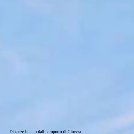
Distanze in auto dall’aeroporto di Ginevra: