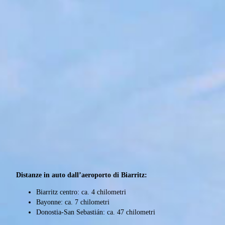
Distanze in auto dall’aeroporto di Biarritz:
Biarritz centro: ca. 4 chilometri
Bayonne: ca. 7 chilometri
Donostia-San Sebastián: ca. 47 chilometri