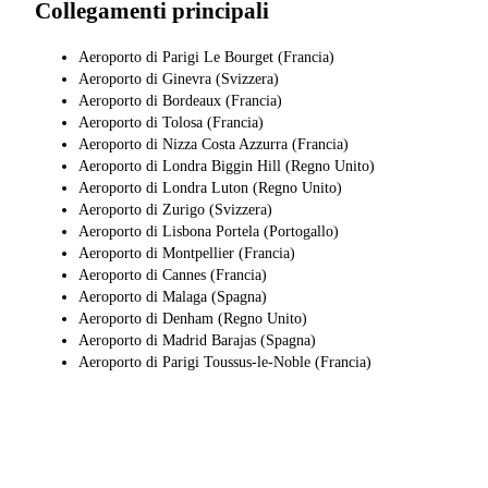
Collegamenti principali
Aeroporto di Parigi Le Bourget (Francia)
Aeroporto di Ginevra (Svizzera)
Aeroporto di Bordeaux (Francia)
Aeroporto di Tolosa (Francia)
Aeroporto di Nizza Costa Azzurra (Francia)
Aeroporto di Londra Biggin Hill (Regno Unito)
Aeroporto di Londra Luton (Regno Unito)
Aeroporto di Zurigo (Svizzera)
Aeroporto di Lisbona Portela (Portogallo)
Aeroporto di Montpellier (Francia)
Aeroporto di Cannes (Francia)
Aeroporto di Malaga (Spagna)
Aeroporto di Denham (Regno Unito)
Aeroporto di Madrid Barajas (Spagna)
Aeroporto di Parigi Toussus-le-Noble (Francia)