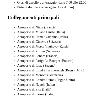
Orari di decollo e atterraggio: dalle 7:00 alle 22:00
Piste di decollo e atterraggio: 1 (2.445 m)
Collegamenti principali
Aeroporto di Nizza (Francia)
Aeroporto di Milano Linate (Italia)
Aeroporto di Roma Ciampino (Italia)
Aeroporto di Ginevra (Svizzera)
Aeroporto di Mosca Vnukovo (Russia)
Aeroporto di Zurigo (Svizzera)
Aeroporto di Cannes (Francia)
Aeroporto di Parigi Le Bourget (Francia)
Aeroporto di Ibiza (Spagna)
Aeroporto di Londra Farnborough (Regno Unito)
Aeroporto di Monaco (Germania)
Aeroporto di Londra Luton (Regno Unito)
Aeroporto di Napoli (Italia)
Aeroporto di Pisa (Italia)
Aeroporto di Parma (Italia)