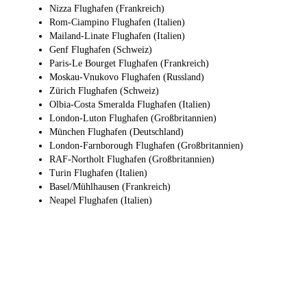
Nizza Flughafen (Frankreich)
Rom-Ciampino Flughafen (Italien)
Mailand-Linate Flughafen (Italien)
Genf Flughafen (Schweiz)
Paris-Le Bourget Flughafen (Frankreich)
Moskau-Vnukovo Flughafen (Russland)
Zürich Flughafen (Schweiz)
Olbia-Costa Smeralda Flughafen (Italien)
London-Luton Flughafen (Großbritannien)
München Flughafen (Deutschland)
London-Farnborough Flughafen (Großbritannien)
RAF-Northolt Flughafen (Großbritannien)
Turin Flughafen (Italien)
Basel/Mühlhausen (Frankreich)
Neapel Flughafen (Italien)