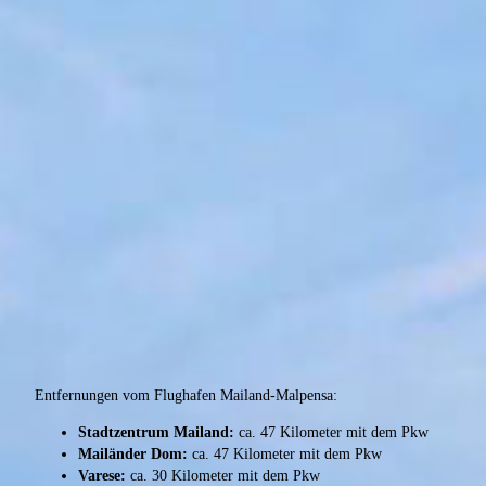
Entfernungen vom Flughafen Mailand-Malpensa:
Stadtzentrum Mailand:
ca. 47 Kilometer mit dem Pkw
Mailänder Dom:
ca. 47 Kilometer mit dem Pkw
Varese:
ca. 30 Kilometer mit dem Pkw