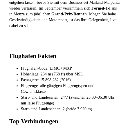
entgehen lassen, bevor Sie mit dem Business-Jet Mailand-Malpensa
wieder verlassen. Im September versammeln sich
Formel-1
-Fans
in Monza zum jährlichen
Grand-Prix-Rennen
. Mögen Sie hohe
Geschwindigkeiten und Motorsport, ist das Ihre Gelegenheit, live
dabei zu sein.
Flughafen Fakten
Flughafen-Code: LIMC / MXP
Höhenlage: 234 m (768 ft) über MSL
Passagiere: 15.898.282 (2016)
Flugzeuge: alle gängigen Flugzeugtypen und
Gewichtsklassen
Start- und Landezeiten: 24/7 (zwischen 23:30–06:30 Uhr
nur leise Flugzeuge)
Start- und Landebahnen: 2 (beide 3.920 m)
Top Verbindungen