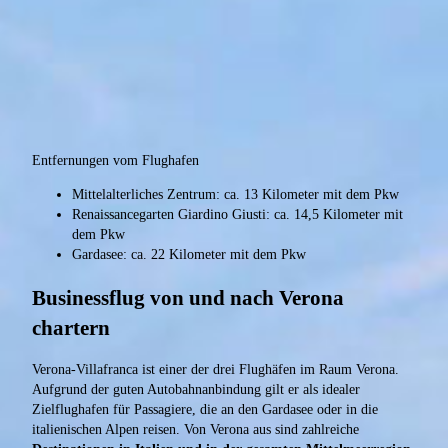
Entfernungen vom Flughafen
Mittelalterliches Zentrum: ca. 13 Kilometer mit dem Pkw
Renaissancegarten Giardino Giusti: ca. 14,5 Kilometer mit
dem Pkw
Gardasee: ca. 22 Kilometer mit dem Pkw
Businessflug von und nach Verona
chartern
Verona-Villafranca ist einer der drei Flughäfen im Raum Verona.
Aufgrund der guten Autobahnanbindung gilt er als idealer
Zielflughafen für Passagiere, die an den Gardasee oder in die
italienischen Alpen reisen. Von Verona aus sind zahlreiche