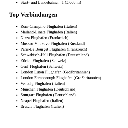
Start- und Landebahnen: 1 (3.068 m)
Top Verbindungen
Rom-Ciampino Flughafen (Italien)
Mailand-Linate Flughafen (Italien)
Nizza Flughafen (Frankreich)
Moskau-Vnukovo Flughafen (Russland)
Paris-Le Bourget Flughafen (Frankreich)
Schwäbisch-Hall Flughafen (Deutschland)
Zürich Flughafen (Schweiz)
Genf Flughafen (Schweiz)
London Luton Flughafen (Großbritannien)
London Farnborough Flughafen (Großbritannien)
Venedig Flughafen (Italien)
München Flughafen (Deutschland)
Stuttgart Flughafen (Deutschland)
Neapel Flughafen (Italien)
Brescia Flughafen (Italien)