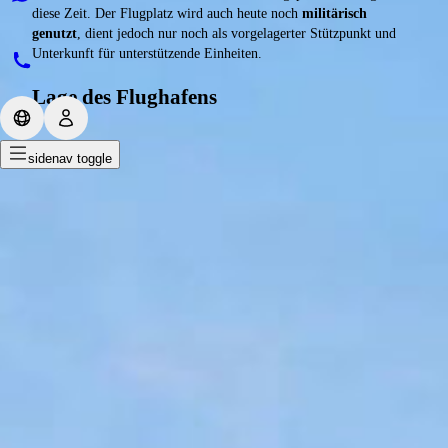
diese Zeit. Der Flugplatz wird auch heute noch
militärisch
genutzt
, dient jedoch nur noch als vorgelagerter Stützpunkt und
Unterkunft für unterstützende Einheiten.
Lage des Flughafens
sidenav toggle