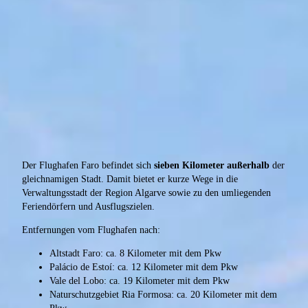
Der Flughafen Faro befindet sich
sieben Kilometer außerhalb
der
gleichnamigen Stadt. Damit bietet er kurze Wege in die
Verwaltungsstadt der Region Algarve sowie zu den umliegenden
Feriendörfern und Ausflugszielen.
Entfernungen vom Flughafen nach:
Altstadt Faro: ca. 8 Kilometer mit dem Pkw
Palácio de Estoí: ca. 12 Kilometer mit dem Pkw
Vale del Lobo: ca. 19 Kilometer mit dem Pkw
Naturschutzgebiet Ria Formosa: ca. 20 Kilometer mit dem