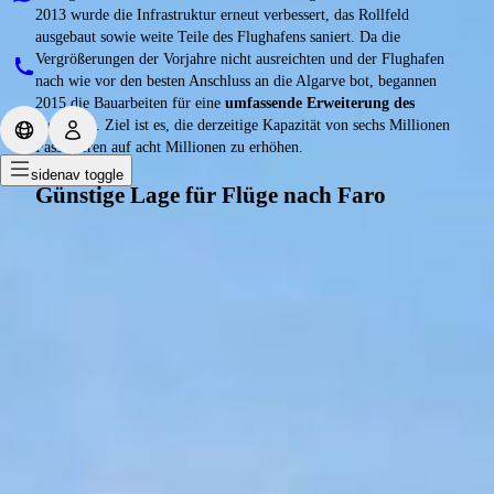
2013 wurde die Infrastruktur erneut verbessert, das Rollfeld
ausgebaut sowie weite Teile des Flughafens saniert. Da die
Vergrößerungen der Vorjahre nicht ausreichten und der Flughafen
nach wie vor den besten Anschluss an die Algarve bot, begannen
2015 die Bauarbeiten für eine
umfassende Erweiterung des
Geländes
. Ziel ist es, die derzeitige Kapazität von sechs Millionen
Passagieren auf acht Millionen zu erhöhen.
sidenav toggle
Günstige Lage für Flüge nach Faro