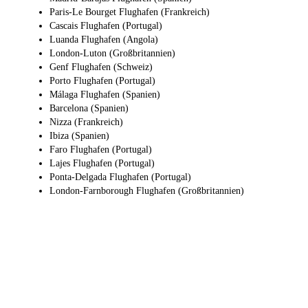
Paris-Le Bourget Flughafen (Frankreich)
Cascais Flughafen (Portugal)
Luanda Flughafen (Angola)
London-Luton (Großbritannien)
Genf Flughafen (Schweiz)
Porto Flughafen (Portugal)
Málaga Flughafen (Spanien)
Barcelona (Spanien)
Nizza (Frankreich)
Ibiza (Spanien)
Faro Flughafen (Portugal)
Lajes Flughafen (Portugal)
Ponta-Delgada Flughafen (Portugal)
London-Farnborough Flughafen (Großbritannien)
Warum JetApp