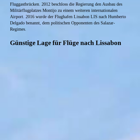
Fluggastbrücken. 2012 beschloss die Regierung den Ausbau des
Militärflugplatzes Montijo zu einem weiteren internationalen
Airport. 2016 wurde der Flughafen Lissabon LIS nach Humberto
Delgado benannt, dem politischen Opponenten des Salazar-
Regimes.
Günstige Lage für Flüge nach Lissabon