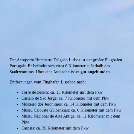
Der Aeroporto Humberto Delgado Lisboa ist der größte Flughafen
Portugals. Er befindet sich circa 6 Kilometer außerhalb des
Stadtzentrums. Über eine Autobahn ist er
gut angebunden
.
Entfernungen vom Flughafen Lissabon nach:
Torre de Belém: ca. 15 Kilometer mit dem Pkw
Castelo de São Jorge: ca. 7 Kilometer mit dem Pkw
Mosteiro dos Jerónimos: ca. 14 Kilometer mit dem Pkw
Museu Calouste Gulbenkian: ca. 6 Kilometer mit dem Pkw
Museu Nacional de Arte Antiga: ca. 11 Kilometer mit dem
Pkw
Cascais: ca. 36 Kilometer mit dem Pkw