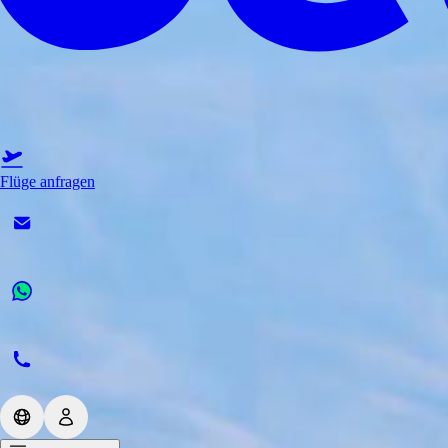
Flüge anfragen