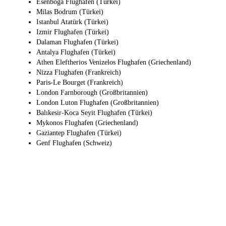
Esenboğa Flughafen (Türkei)
Milas Bodrum (Türkei)
Istanbul Atatürk (Türkei)
Izmir Flughafen (Türkei)
Dalaman Flughafen (Türkei)
Antalya Flughafen (Türkei)
Athen Eleftherios Venizelos Flughafen (Griechenland)
Nizza Flughafen (Frankreich)
Paris-Le Bourget (Frankreich)
London Farnborough (Großbritannien)
London Luton Flughafen (Großbritannien)
Balıkesir-Koca Seyit Flughafen (Türkei)
Mykonos Flughafen (Griechenland)
Gaziantep Flughafen (Türkei)
Genf Flughafen (Schweiz)
Warum JetApp