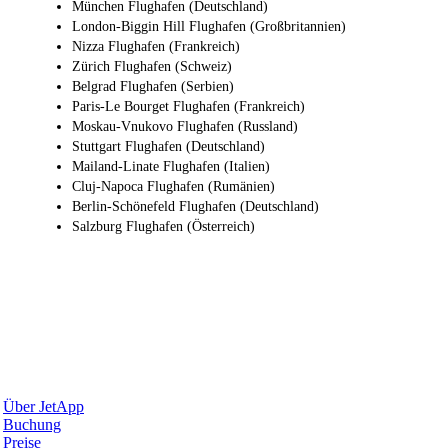
München Flughafen (Deutschland)
London-Biggin Hill Flughafen (Großbritannien)
Nizza Flughafen (Frankreich)
Zürich Flughafen (Schweiz)
Belgrad Flughafen (Serbien)
Paris-Le Bourget Flughafen (Frankreich)
Moskau-Vnukovo Flughafen (Russland)
Stuttgart Flughafen (Deutschland)
Mailand-Linate Flughafen (Italien)
Cluj-Napoca Flughafen (Rumänien)
Berlin-Schönefeld Flughafen (Deutschland)
Salzburg Flughafen (Österreich)
Warum JetApp
Über JetApp
Buchung
Preise