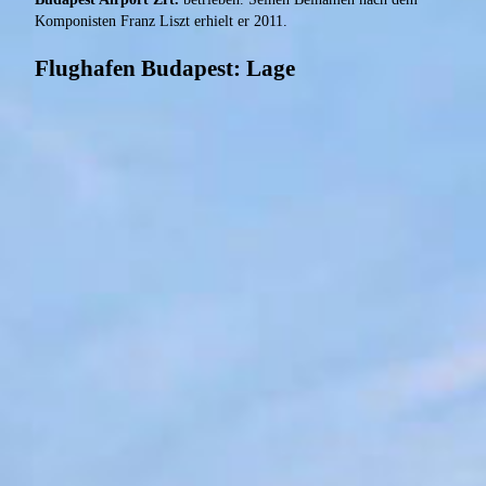
Komponisten Franz Liszt erhielt er 2011.
Flughafen Budapest: Lage