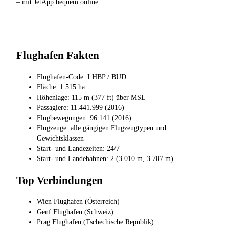
– mit JetApp bequem online.
Flughafen Fakten
Flughafen-Code: LHBP / BUD
Fläche: 1.515 ha
Höhenlage: 115 m (377 ft) über MSL
Passagiere: 11.441.999 (2016)
Flugbewegungen: 96.141 (2016)
Flugzeuge: alle gängigen Flugzeugtypen und
Gewichtsklassen
Start- und Landezeiten: 24/7
Start- und Landebahnen: 2 (3.010 m, 3.707 m)
Top Verbindungen
Wien Flughafen (Österreich)
Genf Flughafen (Schweiz)
Prag Flughafen (Tschechische Republik)