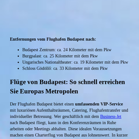
Entfernungen vom Flughafen Budapest nach:
Budapest Zentrum: ca. 24 Kilometer mit dem Pkw
Burgpalast: ca. 25 Kilometer mit dem Pkw
Ungarisches Nationaltheater: ca. 19 Kilometer mit dem Pkw
Schloss Gödöllő: ca. 33 Kilometer mit dem Pkw
Flüge von Budapest: So schnell erreichen
Sie Europas Metropolen
Der Flughafen Budapest bietet einen
umfassenden VIP-Service
mit luxuriösen Aufenthaltsräumen, Catering, Flughafentransfer und
individueller Betreuung. Wer geschäftlich mit dem
Business-Jet
nach Budapest fliegt, kann in den Konferenzräumen in Ruhe
arbeiten oder Meetings abhalten. Diese idealen Voraussetzungen
machen einen Charterflug von Budapest aus lohnenswert. In kurzer