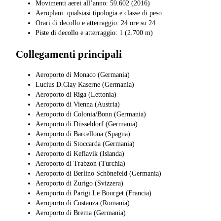
Movimenti aerei all’anno: 59.602 (2016)
Aeroplani: qualsiasi tipologia e classe di peso
Orari di decollo e atterraggio: 24 ore su 24
Piste di decollo e atterraggio: 1 (2.700 m)
Collegamenti principali
Aeroporto di Monaco (Germania)
Lucius D.Clay Kaserne (Germania)
Aeroporto di Riga (Lettonia)
Aeroporto di Vienna (Austria)
Aeroporto di Colonia/Bonn (Germania)
Aeroporto di Düsseldorf (Germania)
Aeroporto di Barcellona (Spagna)
Aeroporto di Stoccarda (Germania)
Aeroporto di Keflavik (Islanda)
Aeroporto di Trabzon (Turchia)
Aeroporto di Berlino Schönefeld (Germania)
Aeroporto di Zurigo (Svizzera)
Aeroporto di Parigi Le Bourget (Francia)
Aeroporto di Costanza (Romania)
Aeroporto di Brema (Germania)