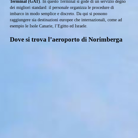
Terminal (GAT)
. In questo Terminal si gode di un servizio degno
dei migliori standard: il personale organizza le procedure di
imbarco in modo semplice e discreto. Da qui si possono
raggiungere sia destinazioni europee che internazionali, come ad
esempio le Isole Canarie, l’Egitto ed Israele.
Dove si trova l’aeroporto di Norimberga