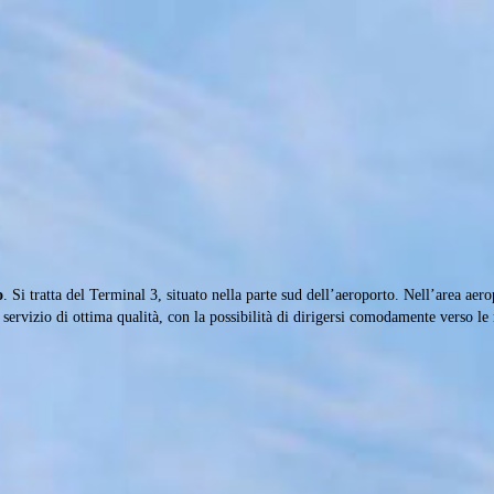
o
. Si tratta del Terminal 3, situato nella parte sud dell’aeroporto. Nell’area ae
un servizio di ottima qualità, con la possibilità di dirigersi comodamente verso 