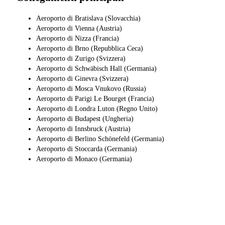
Aeroporto di Bratislava (Slovacchia)
Aeroporto di Vienna (Austria)
Aeroporto di Nizza (Francia)
Aeroporto di Brno (Repubblica Ceca)
Aeroporto di Zurigo (Svizzera)
Aeroporto di Schwäbisch Hall (Germania)
Aeroporto di Ginevra (Svizzera)
Aeroporto di Mosca Vnukovo (Russia)
Aeroporto di Parigi Le Bourget (Francia)
Aeroporto di Londra Luton (Regno Unito)
Aeroporto di Budapest (Ungheria)
Aeroporto di Innsbruck (Austria)
Aeroporto di Berlino Schönefeld (Germania)
Aeroporto di Stoccarda (Germania)
Aeroporto di Monaco (Germania)