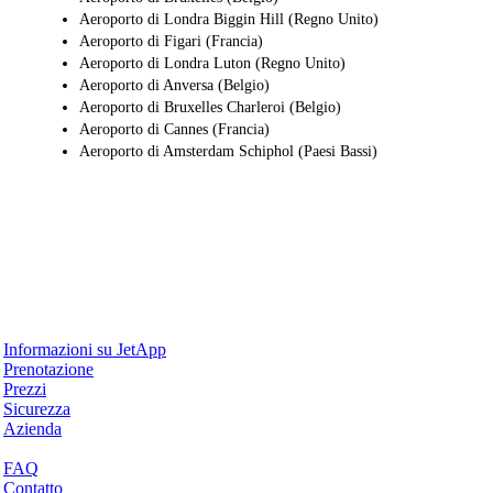
Aeroporto di Londra Biggin Hill (Regno Unito)
Aeroporto di Figari (Francia)
Aeroporto di Londra Luton (Regno Unito)
Aeroporto di Anversa (Belgio)
Aeroporto di Bruxelles Charleroi (Belgio)
Aeroporto di Cannes (Francia)
Aeroporto di Amsterdam Schiphol (Paesi Bassi)
Perché JetApp
Informazioni su JetApp
Prenotazione
Prezzi
Sicurezza
Azienda
Aiuto & Supporto
FAQ
Contatto