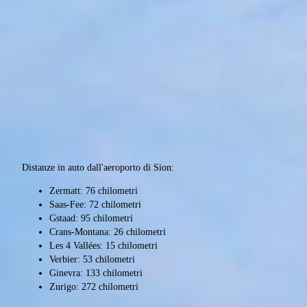
Distanze in auto dall'aeroporto di Sion:
Zermatt: 76 chilometri
Saas-Fee: 72 chilometri
Gstaad: 95 chilometri
Crans-Montana: 26 chilometri
Les 4 Vallées: 15 chilometri
Verbier: 53 chilometri
Ginevra: 133 chilometri
Zurigo: 272 chilometri