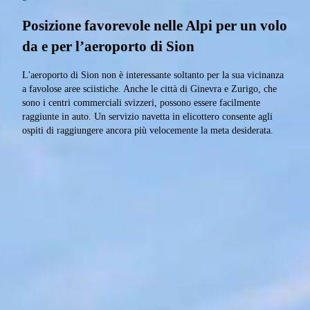
Posizione favorevole nelle Alpi per un volo
da e per l’aeroporto di Sion
L'aeroporto di Sion non è interessante soltanto per la sua vicinanza
a favolose aree sciistiche. Anche le città di Ginevra e Zurigo, che
sono i centri commerciali svizzeri, possono essere facilmente
raggiunte in auto. Un servizio navetta in elicottero consente agli
ospiti di raggiungere ancora più velocemente la meta desiderata.