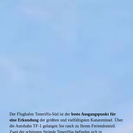
Der Flughafen Teneriffa-Süd ist der
beste Ausgangspunkt für
eine Erkundung
der größten und vielfältigsten Kanareninsel. Über
die Autobahn TF-1 gelangen Sie rasch zu Ihrem Feriendomizil.
Zwei der schönsten Strände Teneriffas befinden sich in