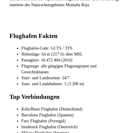
inmitten des Naturschutzgebietes Montaña Roja.
Flughafen Fakten
Flughafen-Code: GCTS / TFS
Höhenlage: 64 m (217 ft) über MSL
Passagiere: 10.472.404 (2016)
Flugzeuge: alle gängigen Flugzeugtypen und
Gewichtsklassen
Start- und Landezeiten: 24/7
Start- und Landebahnen: 1 (3.200 m)
Top Verbindungen
Köln/Bonn Flughafen (Deutschland)
Barcelona Flughafen (Spanien)
Faro Flughafen (Portugal)
Innsbruck Flughafen (Österreich)
Málaga Flughafen (Spanien)