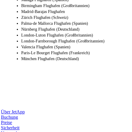
Birmingham Flughafen (Großbritannien)
Madrid-Barajas Flughafen
Zürich Flughafen (Schweiz)
Palma-de Mallorca Flughafen (Spanien)
Nürnberg Flughafen (Deutschland)
London-Luton Flughafen (Großbritannien)
London-Farnborough Flughafen (Großbritannien)
Valencia Flughafen (Spanien)
Paris-Le Bourget Flughafen (Frankreich)
München Flughafen (Deutschland)
Warum JetApp
Über JetApp
Buchung
Preise
Sicherheit