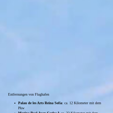
Entfernungen von Flughafen
Palau de les Arts Reina Sofía
: ca. 12 Kilometer mit dem
Pkw