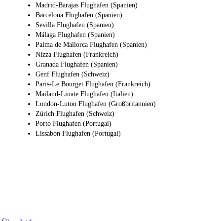
Madrid-Barajas Flughafen (Spanien)
Barcelona Flughafen (Spanien)
Sevilla Flughafen (Spanien)
Málaga Flughafen (Spanien)
Palma de Mallorca Flughafen (Spanien)
Nizza Flughafen (Frankreich)
Granada Flughafen (Spanien)
Genf Flughafen (Schweiz)
Paris-Le Bourget Flughafen (Frankreich)
Mailand-Linate Flughafen (Italien)
London-Luton Flughafen (Großbritannien)
Zürich Flughafen (Schweiz)
Porto Flughafen (Portugal)
Lissabon Flughafen (Portugal)
Warum JetApp