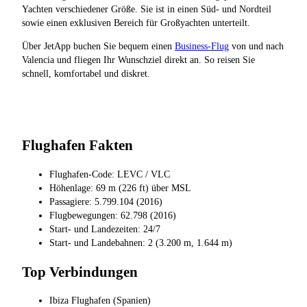
Yachten verschiedener Größe. Sie ist in einen Süd- und Nordteil
sowie einen exklusiven Bereich für Großyachten unterteilt.
Über JetApp buchen Sie bequem einen
Business-Flug
von und nach
Valencia und fliegen Ihr Wunschziel direkt an. So reisen Sie
schnell, komfortabel und diskret.
Flughafen Fakten
Flughafen-Code: LEVC / VLC
Höhenlage: 69 m (226 ft) über MSL
Passagiere: 5.799.104 (2016)
Flugbewegungen: 62.798 (2016)
Start- und Landezeiten: 24/7
Start- und Landebahnen: 2 (3.200 m, 1.644 m)
Top Verbindungen
Ibiza Flughafen (Spanien)