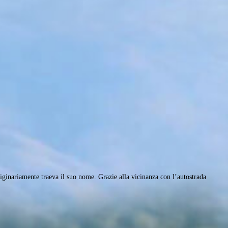
riginariamente traeva il suo nome. Grazie alla vicinanza con l’autostrada