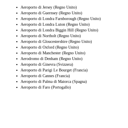
Aeroporto di Jersey (Regno Unito)
Aeroporto di Guernsey (Regno Unito)
Aeroporto di Londra Farnborough (Regno Unito)
Aeroporto di Londra Luton (Regno Unito)
Aeroporto di Londra Biggin Hill (Regno Unito)
Aeroporto di Northolt (Regno Unito)
Aeroporto di Gloucestershire (Regno Unito)
Aeroporto di Oxford (Regno Unito)
Aeroporto di Manchester (Regno Unito)
Aerodromo di Denham (Regno Unito)
Aeroporto di Ginevra (Svizzera)
Aeroporto di Parigi Le Bourget (Francia)
Aeroporto di Cannes (Francia)
Aeroporto di Palma di Maiorca (Spagna)
Aeroporto di Faro (Portogallo)